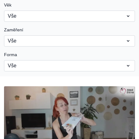
Věk
Zaměření
Forma